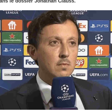
dans le dossier Jonathan Clauss.