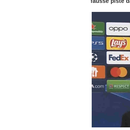
fausse piste 