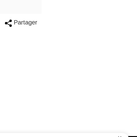
Partager