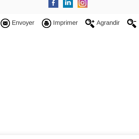
Envoyer
Imprimer
Agrandir