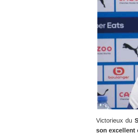
Victorieux du
son excellent 