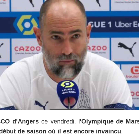
SCO d'Angers
ce vendredi, l
'Olympique de Mars
début de saison où il est encore invaincu
.