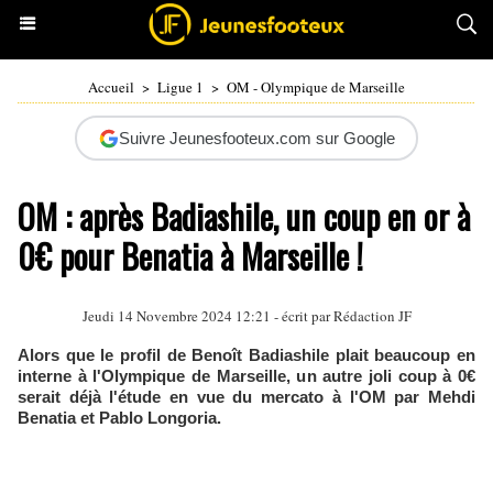
Accueil
>
Ligue 1
>
OM - Olympique de Marseille
Suivre Jeunesfooteux.com sur Google
OM : après Badiashile, un coup en or à
0€ pour Benatia à Marseille !
Jeudi 14 Novembre 2024 12:21 - écrit par Rédaction JF
Alors que le profil de Benoît Badiashile plait beaucoup en
interne à l'Olympique de Marseille, un autre joli coup à 0€
serait déjà l'étude en vue du mercato à l'OM par Mehdi
Benatia et Pablo Longoria.