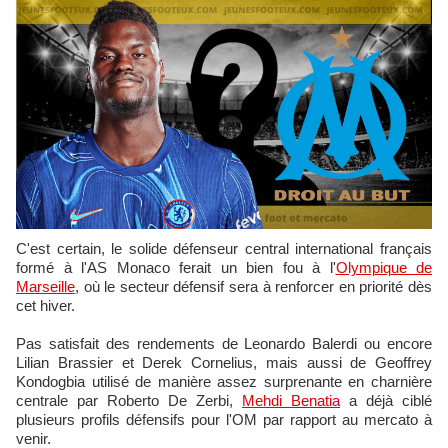
C'est certain, le solide défenseur central international français
formé à l'AS Monaco ferait un bien fou à l'
Olympique de
Marseille
, où le secteur défensif sera à renforcer en priorité dès
cet hiver.
Pas satisfait des rendements de Leonardo Balerdi ou encore
Lilian Brassier et Derek Cornelius, mais aussi de Geoffrey
Kondogbia utilisé de manière assez surprenante en charnière
centrale par Roberto De Zerbi,
Mehdi Benatia
a déjà ciblé
plusieurs profils défensifs pour l'OM par rapport au mercato à
venir.