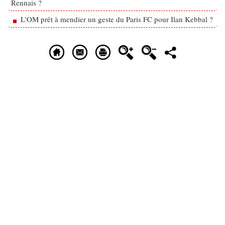
Rennais ?
L'OM prêt à mendier un geste du Paris FC pour Ilan Kebbal ?