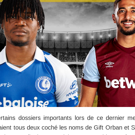
rtains dossiers importants lors de ce dernier me
vaient tous deux coché les noms de Gift Orban et