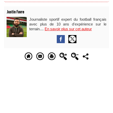
Justin Favre
Journaliste sportif expert du football français
avec plus de 10 ans d'expérience sur le
terrain....
En savoir plus sur cet auteur