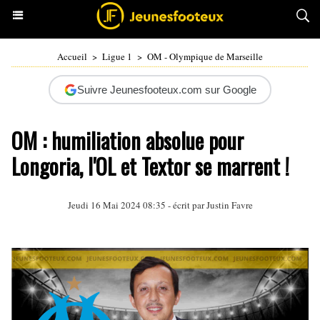
Accueil
>
Ligue 1
>
OM - Olympique de Marseille
Suivre Jeunesfooteux.com sur Google
OM : humiliation absolue pour
Longoria, l'OL et Textor se marrent !
Jeudi 16 Mai 2024 08:35 - écrit par
Justin Favre