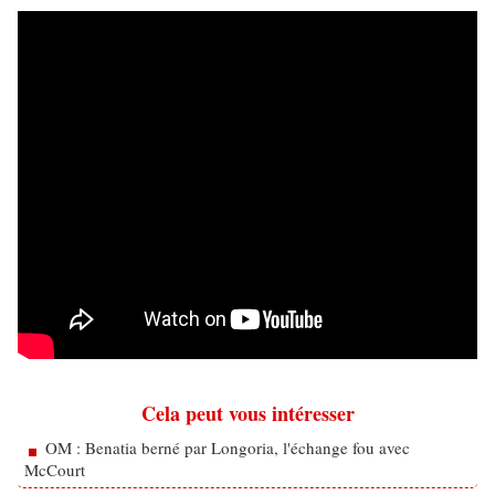
Cela peut vous intéresser
OM : Benatia berné par Longoria, l'échange fou avec
McCourt