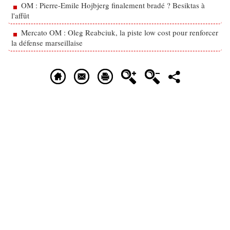
OM : Pierre-Emile Hojbjerg finalement bradé ? Besiktas à
l'affût
Mercato OM : Oleg Reabciuk, la piste low cost pour renforcer
la défense marseillaise