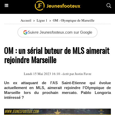
Accueil
>
Ligue 1
>
OM - Olympique de Marseille
Suivre Jeunesfooteux.com sur Google
OM : un sérial buteur de MLS aimerait
rejoindre Marseille
Lundi 15 Mai 2023 16:10 - écrit par
Justin Favre
Un ex attaquant de l'AS Saint-Etienne qui évolue
actuellement en MLS, aimerait rejoindre l'Olympique de
Marseille lors du prochain mercato. Pablo Longoria
intéressé ?