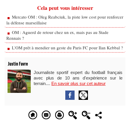
Cela peut vous intéresser
Mercato OM : Oleg Reabciuk, la piste low cost pour renforcer
la défense marseillaise
OM : Aguerd de retour chez un ex, mais pas au Stade
Rennais ?
L'OM prêt à mendier un geste du Paris FC pour Ilan Kebbal ?
Justin Favre
Journaliste sportif expert du football français
avec plus de 10 ans d'expérience sur le
terrain....
En savoir plus sur cet auteur