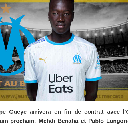
pe Gueye arrivera en fin de contrat avec l
juin prochain, Mehdi Benatia et Pablo Longori