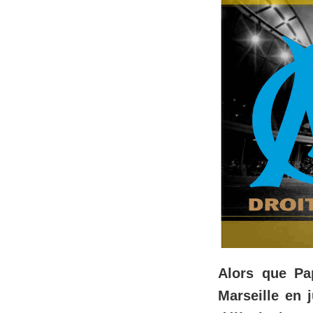
Alors que Pa
Marseille en 