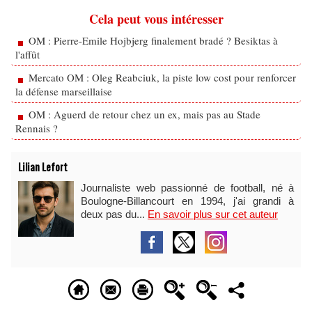
Cela peut vous intéresser
OM : Pierre-Emile Hojbjerg finalement bradé ? Besiktas à
l'affût
Mercato OM : Oleg Reabciuk, la piste low cost pour renforcer
la défense marseillaise
OM : Aguerd de retour chez un ex, mais pas au Stade
Rennais ?
Lilian Lefort
Journaliste web passionné de football, né à
Boulogne-Billancourt en 1994, j'ai grandi à
deux pas du...
En savoir plus sur cet auteur