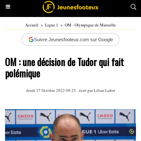
Accueil
>
Ligue 1
>
OM - Olympique de Marseille
Suivre Jeunesfooteux.com sur Google
OM : une décision de Tudor qui fait
polémique
Jeudi 27 Octobre 2022 09:25 - écrit par
Lilian Lefort