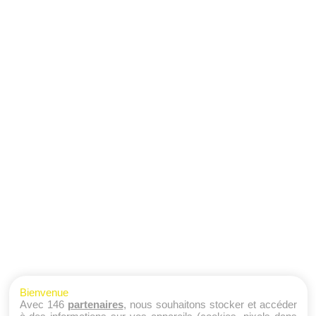
Bienvenue
Avec 146
partenaires
, nous souhaitons stocker et accéder