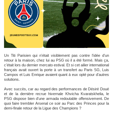
Un Titi Parisien qui n'était visiblement pas contre l'idée d'un
retour à la maison, chez lui au PSG où il a été formé. Mais ça,
c'était lors du dernier mercato estival. Et si cet ailier international
français avait ouvert la porte à un transfert au Paris SG, Luis
Campos et Luis Enrique avaient quant à eux opté pour d'autres
solutions.
Avec succès, car au regard des performances de Désiré Doué
et de la dernière recrue hivernale Khvicha Kvaratskhelia, le
PSG dispose bien d'une armada redoutable offensivement. De
quoi faire trembler Arsenal ce soir au Parc des Princes pour la
demi-finale retour de la Ligue des Champions ?