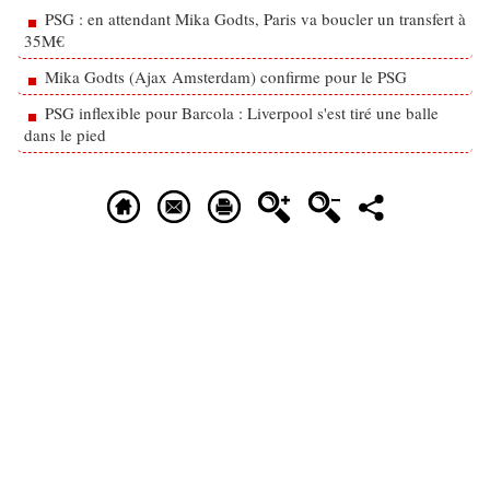
PSG : en attendant Mika Godts, Paris va boucler un transfert à
35M€
Mika Godts (Ajax Amsterdam) confirme pour le PSG
PSG inflexible pour Barcola : Liverpool s'est tiré une balle
dans le pied