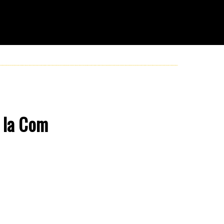
 la Com