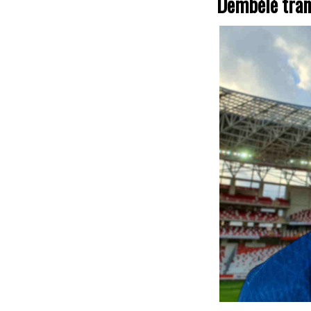
Dembélé tran