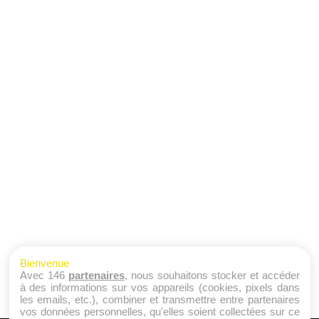
Bienvenue
Avec 146
partenaires
, nous souhaitons stocker et accéder
à des informations sur vos appareils (cookies, pixels dans
les emails, etc.), combiner et transmettre entre partenaires
vos données personnelles, qu'elles soient collectées sur ce