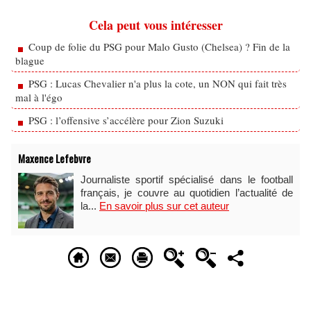
Cela peut vous intéresser
Coup de folie du PSG pour Malo Gusto (Chelsea) ? Fin de la
blague
PSG : Lucas Chevalier n'a plus la cote, un NON qui fait très
mal à l'égo
PSG : l’offensive s’accélère pour Zion Suzuki
Maxence Lefebvre
Journaliste sportif spécialisé dans le football
français, je couvre au quotidien l’actualité de
la...
En savoir plus sur cet auteur