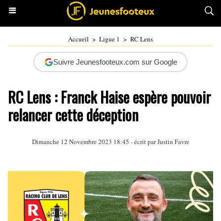
Accueil
>
Ligue 1
>
RC Lens
Suivre Jeunesfooteux.com sur Google
RC Lens : Franck Haise espère pouvoir
relancer cette déception
Dimanche 12 Novembre 2023 18:45 - écrit par
Justin Favre