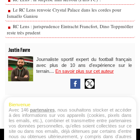
Le RC Lens renvoie Crystal Palace dans les cordes pour
Ismaëlo Ganiou
RC Lens : jurisprudence Eintracht Francfort, Dino Toppmöller
reste très prudent
Justin Favre
Journaliste sportif expert du football français
avec plus de 10 ans d'expérience sur le
terrain....
En savoir plus sur cet auteur
Bienvenue
Avec 146
partenaires
, nous souhaitons stocker et accéder
à des informations sur vos appareils (cookies, pixels dans
les emails, etc.), combiner et transmettre entre partenaires
vos données personnelles, qu'elles soient collectées sur ce
site ou dans nos emails, déjà détenues par certains d'entre
nous ou obtenues ultérieurement, y compris dans d'autres
A PROPOS