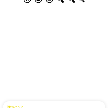
Bienvenue