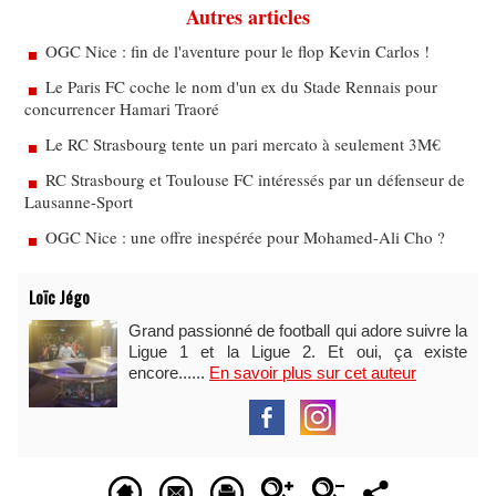
Autres articles
OGC Nice : fin de l'aventure pour le flop Kevin Carlos !
Le Paris FC coche le nom d'un ex du Stade Rennais pour
concurrencer Hamari Traoré
Le RC Strasbourg tente un pari mercato à seulement 3M€
RC Strasbourg et Toulouse FC intéressés par un défenseur de
Lausanne-Sport
OGC Nice : une offre inespérée pour Mohamed-Ali Cho ?
Loïc Jégo
Grand passionné de football qui adore suivre la
Ligue 1 et la Ligue 2. Et oui, ça existe
encore......
En savoir plus sur cet auteur