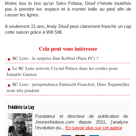
Moins box to box qu'un Seko Fofana, Diouf n'hésite toutefois
pas à prendre les espace et à monter balle au pied afin de
casser les lignes.
A seulement 21 ans, Andy Diouf peut clairement franchir un cap
cette saison grâce à Will Still.
Cela peut vous intéresser
RC Lens : la surprise Ilan Kebbal (Paris FC) ?
Le RC Lens renvoie Crystal Palace dans les cordes pour
Ismaëlo Ganiou
RC Lens : jurisprudence Eintracht Francfort, Dino Toppmöller
reste très prudent
Frédéric Le Lay
Fondateur et directeur de publication de
Jeunesfooteux.com depuis 2011, j'analyse
l'évolution du...
En savoir plus sur cet auteur