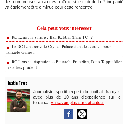
des nombreuses absences, même si le club de la Principauté
va également être diminué pour cette rencontre.
Cela peut vous intéresser
RC Lens : la surprise Ilan Kebbal (Paris FC) ?
Le RC Lens renvoie Crystal Palace dans les cordes pour
Ismaëlo Ganiou
RC Lens : jurisprudence Eintracht Francfort, Dino Toppmöller
reste très prudent
Justin Favre
Journaliste sportif expert du football français
avec plus de 10 ans d'expérience sur le
terrain....
En savoir plus sur cet auteur