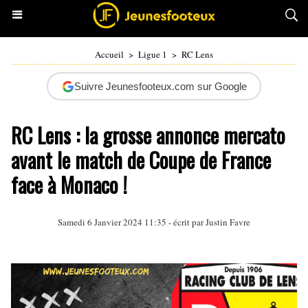
Accueil
>
Ligue 1
>
RC Lens
Suivre Jeunesfooteux.com sur Google
RC Lens : la grosse annonce mercato
avant le match de Coupe de France
face à Monaco !
Samedi 6 Janvier 2024 11:35 - écrit par
Justin Favre