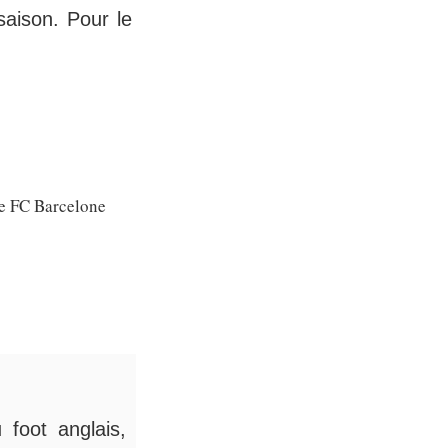
saison. Pour le
le FC Barcelone
 foot anglais,