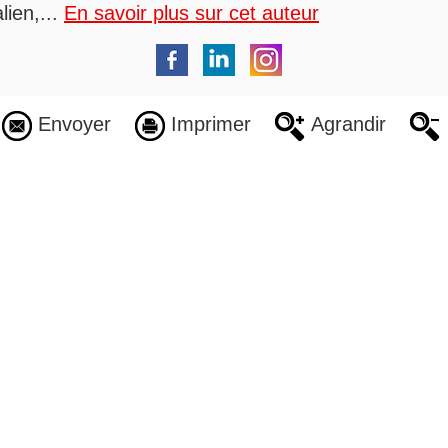
lien,...
En savoir plus sur cet auteur
Envoyer
Imprimer
Agrandir