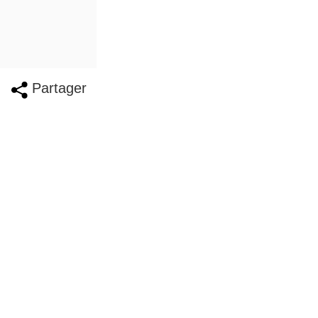
Partager