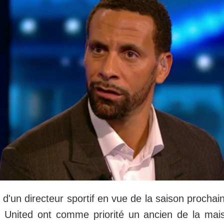
 d'un directeur sportif en vue de la saison prochain
 United ont comme priorité un ancien de la mai