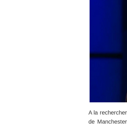
A la rechercher
de Manchester