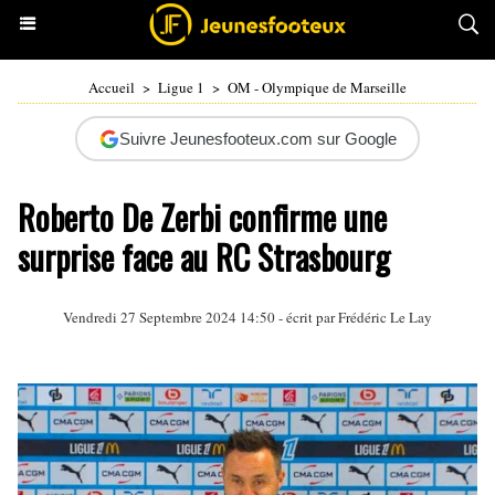
Accueil
>
Ligue 1
>
OM - Olympique de Marseille
Suivre Jeunesfooteux.com sur Google
Roberto De Zerbi confirme une
surprise face au RC Strasbourg
Vendredi 27 Septembre 2024 14:50 - écrit par
Frédéric Le Lay