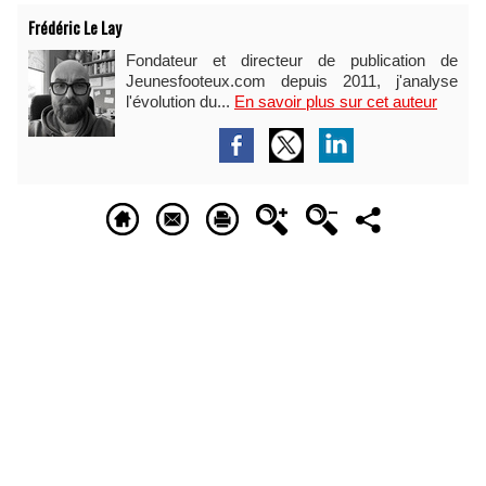
Frédéric Le Lay
Fondateur et directeur de publication de
Jeunesfooteux.com depuis 2011, j'analyse
l'évolution du...
En savoir plus sur cet auteur