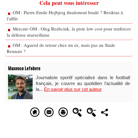
Cela peut vous intéresser
OM : Pierre-Emile Hojbjerg finalement bradé ? Besiktas à
l'affût
Mercato OM : Oleg Reabciuk, la piste low cost pour renforcer
la défense marseillaise
OM : Aguerd de retour chez un ex, mais pas au Stade
Rennais ?
Maxence Lefebvre
Journaliste sportif spécialisé dans le football
français, je couvre au quotidien l’actualité de
la...
En savoir plus sur cet auteur