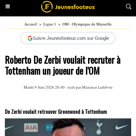
Accueil
>
Ligue 1
>
OM - Olympique de Marseille
Suivre Jeunesfooteux.com sur Google
Roberto De Zerbi voulait recruter à
Tottenham un joueur de l'OM
Mardi 9 Juin 2026 20:40 - écrit par
Maxence Lefebvre
De Zerbi voulait retrouver Greenwood à Tottenham