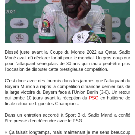
Blessé juste avant la Coupe du Monde 2022 au Qatar, Sadio
Mané avait dû déclarer forfait pour le mondial. Un gros coup dur
pour l'attaquant sénégalais de 30 ans qui n'aura peut-être plus
l'occasion de disputer cette prestigieuse compétition.
C'est donc avec des fourmis dans les jambes que l'attaquant du
Bayern Munich a repris la compétition dimanche dernier lors de
la large victoire du Bayern face à l'Union Berlin (3-0). Un retour
qui tombe 10 jours avant la réception du
PSG
en huitième de
finale retour de Ligue des Champions.
Dans un entretien accordé à Sport Bild, Sadio Mané a confié
être pressé d'en découdre avec le PSG.
« Ça faisait longtemps, mais maintenant je me sens beaucoup