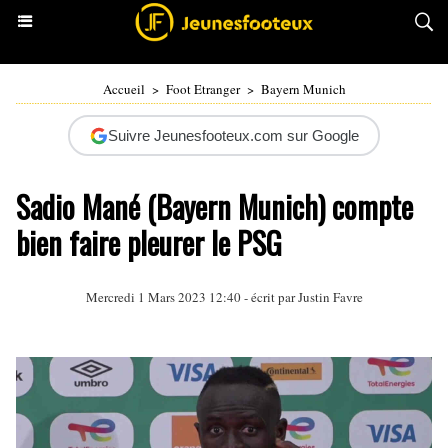
Accueil
>
Foot Etranger
>
Bayern Munich
Suivre Jeunesfooteux.com sur Google
Sadio Mané (Bayern Munich) compte
bien faire pleurer le PSG
Mercredi 1 Mars 2023 12:40 - écrit par
Justin Favre