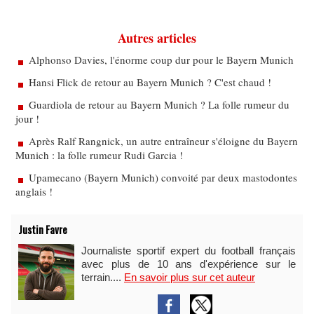
Autres articles
Alphonso Davies, l'énorme coup dur pour le Bayern Munich
Hansi Flick de retour au Bayern Munich ? C'est chaud !
Guardiola de retour au Bayern Munich ? La folle rumeur du
jour !
Après Ralf Rangnick, un autre entraîneur s'éloigne du Bayern
Munich : la folle rumeur Rudi Garcia !
Upamecano (Bayern Munich) convoité par deux mastodontes
anglais !
Justin Favre
Journaliste sportif expert du football français
avec plus de 10 ans d'expérience sur le
terrain....
En savoir plus sur cet auteur