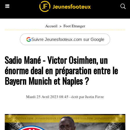
Accueil
>
Foot Etranger
Suivre Jeunesfooteux.com sur Google
Sadio Mané - Victor Osimhen, un
énorme deal en préparation entre le
Bayern Munich et Naples ?
Mardi 25 Avril 2023 08:45 - écrit par
Justin Favre