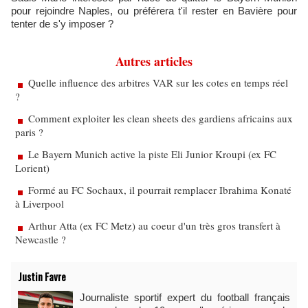
pour rejoindre Naples, ou préférera t'il rester en Bavière pour
tenter de s'y imposer ?
Autres articles
Quelle influence des arbitres VAR sur les cotes en temps réel
?
Comment exploiter les clean sheets des gardiens africains aux
paris ?
Le Bayern Munich active la piste Eli Junior Kroupi (ex FC
Lorient)
Formé au FC Sochaux, il pourrait remplacer Ibrahima Konaté
à Liverpool
Arthur Atta (ex FC Metz) au coeur d'un très gros transfert à
Newcastle ?
Justin Favre
Journaliste sportif expert du football français