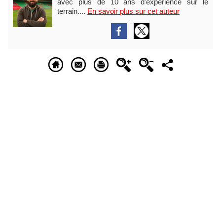
avec plus de 10 ans d'expérience sur le
terrain....
En savoir plus sur cet auteur