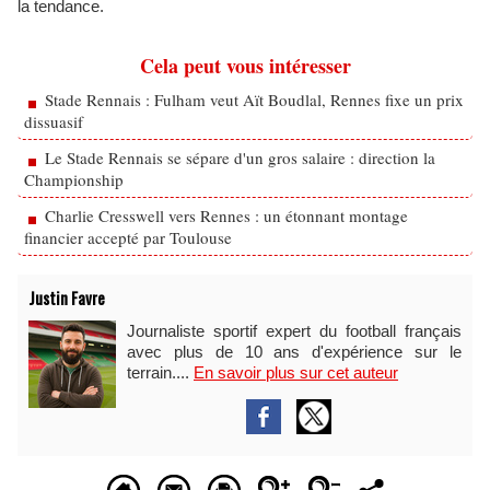
la tendance.
Cela peut vous intéresser
Stade Rennais : Fulham veut Aït Boudlal, Rennes fixe un prix
dissuasif
Le Stade Rennais se sépare d'un gros salaire : direction la
Championship
Charlie Cresswell vers Rennes : un étonnant montage
financier accepté par Toulouse
Justin Favre
Journaliste sportif expert du football français
avec plus de 10 ans d'expérience sur le
terrain....
En savoir plus sur cet auteur