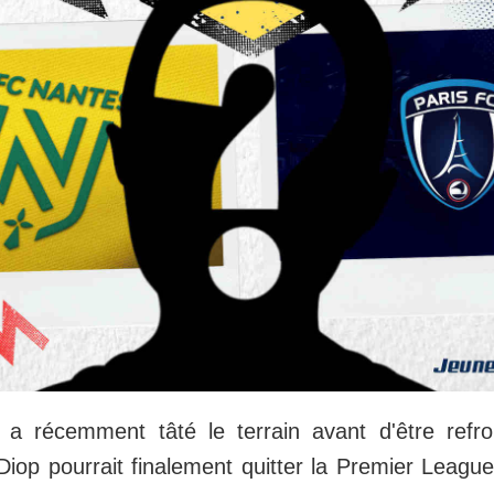
 récemment tâté le terrain avant d'être refroi
 Diop pourrait finalement quitter la Premier League