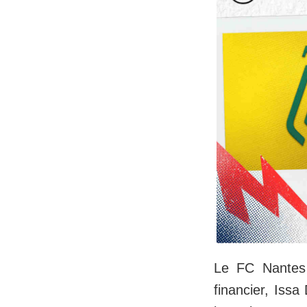
Le FC Nantes a
financier, Issa