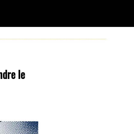
ndre le