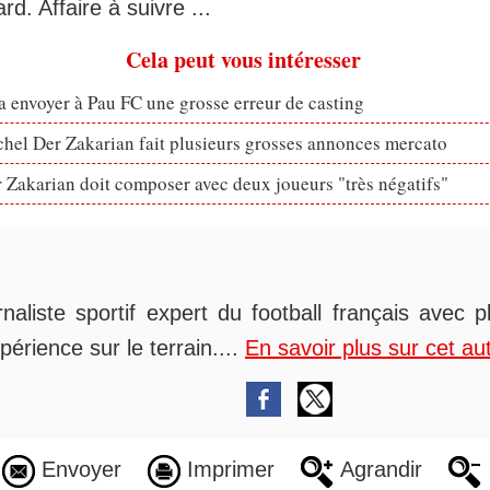
rd. Affaire à suivre ...
Cela peut vous intéresser
 envoyer à Pau FC une grosse erreur de casting
hel Der Zakarian fait plusieurs grosses annonces mercato
 Zakarian doit composer avec deux joueurs "très négatifs"
rnaliste sportif expert du football français avec 
périence sur le terrain....
En savoir plus sur cet au
Envoyer
Imprimer
Agrandir