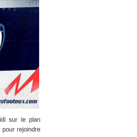
di sur le plan
 pour rejoindre