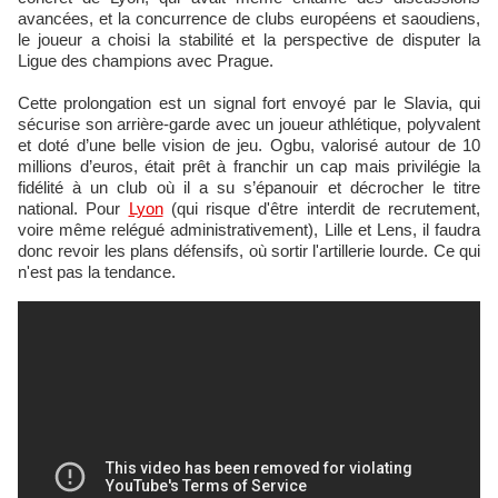
avancées, et la concurrence de clubs européens et saoudiens,
le joueur a choisi la stabilité et la perspective de disputer la
Ligue des champions avec Prague.
Cette prolongation est un signal fort envoyé par le Slavia, qui
sécurise son arrière-garde avec un joueur athlétique, polyvalent
et doté d’une belle vision de jeu. Ogbu, valorisé autour de 10
millions d’euros, était prêt à franchir un cap mais privilégie la
fidélité à un club où il a su s’épanouir et décrocher le titre
national. Pour
Lyon
(qui risque d'être interdit de recrutement,
voire même relégué administrativement), Lille et Lens, il faudra
donc revoir les plans défensifs, où sortir l'artillerie lourde. Ce qui
n'est pas la tendance.