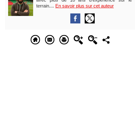
terrain....
En savoir plus sur cet auteur