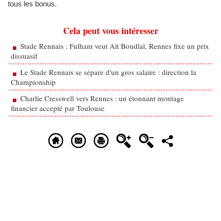
tous les bonus.
Cela peut vous intéresser
Stade Rennais : Fulham veut Aït Boudlal, Rennes fixe un prix
dissuasif
Le Stade Rennais se sépare d'un gros salaire : direction la
Championship
Charlie Cresswell vers Rennes : un étonnant montage
financier accepté par Toulouse