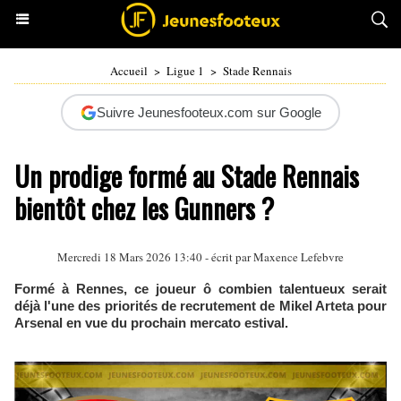
Accueil
>
Ligue 1
>
Stade Rennais
Suivre Jeunesfooteux.com sur Google
Un prodige formé au Stade Rennais
bientôt chez les Gunners ?
Mercredi 18 Mars 2026 13:40 - écrit par Maxence Lefebvre
Formé à Rennes, ce joueur ô combien talentueux serait
déjà l'une des priorités de recrutement de Mikel Arteta pour
Arsenal en vue du prochain mercato estival.