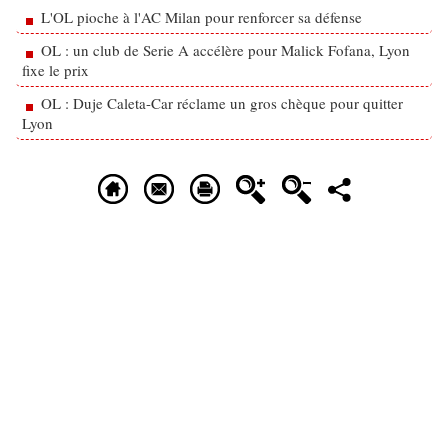
L'OL pioche à l'AC Milan pour renforcer sa défense
OL : un club de Serie A accélère pour Malick Fofana, Lyon
fixe le prix
OL : Duje Caleta-Car réclame un gros chèque pour quitter
Lyon