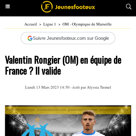
Accueil
>
Ligue 1
>
OM - Olympique de Marseille
Suivre Jeunesfooteux.com sur Google
Valentin Rongier (OM) en équipe de
France ? Il valide
Lundi 13 Mars 2023 14:50 - écrit par
Alyssia Tremel