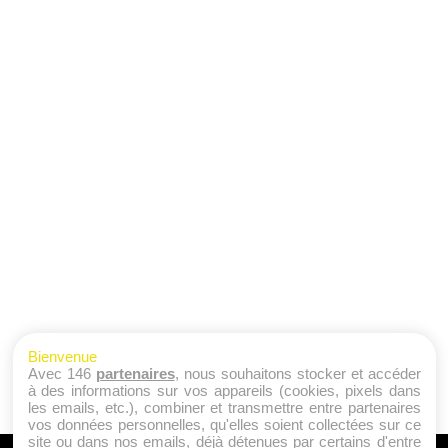
Bienvenue
Avec 146
partenaires
, nous souhaitons stocker et accéder
à des informations sur vos appareils (cookies, pixels dans
les emails, etc.), combiner et transmettre entre partenaires
vos données personnelles, qu'elles soient collectées sur ce
site ou dans nos emails, déjà détenues par certains d'entre