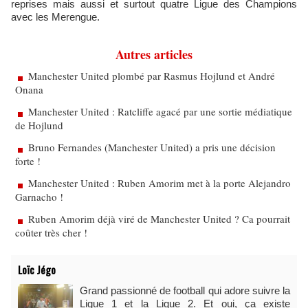
reprises mais aussi et surtout quatre Ligue des Champions
avec les Merengue.
Autres articles
Manchester United plombé par Rasmus Hojlund et André
Onana
Manchester United : Ratcliffe agacé par une sortie médiatique
de Hojlund
Bruno Fernandes (Manchester United) a pris une décision
forte !
Manchester United : Ruben Amorim met à la porte Alejandro
Garnacho !
Ruben Amorim déjà viré de Manchester United ? Ca pourrait
coûter très cher !
Loïc Jégo
Grand passionné de football qui adore suivre la
Ligue 1 et la Ligue 2. Et oui, ça existe