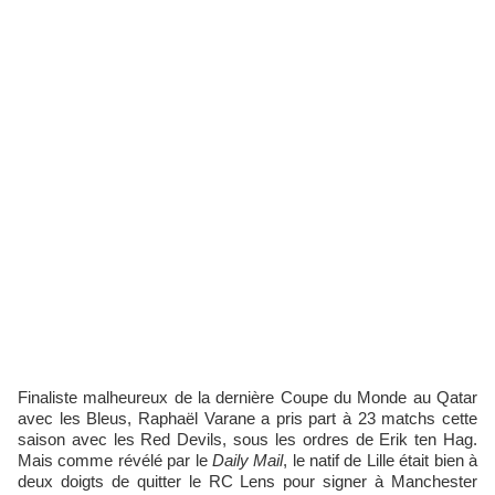
Finaliste malheureux de la dernière Coupe du Monde au Qatar
avec les Bleus, Raphaël Varane a pris part à 23 matchs cette
saison avec les Red Devils, sous les ordres de Erik ten Hag.
Mais comme révélé par le
Daily Mail
, le natif de Lille était bien à
deux doigts de quitter le RC Lens pour signer à Manchester