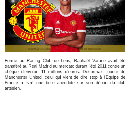
Formé au Racing Club de Lens, Raphaël Varane avait été
transféré au Real Madrid au mercato durant l'été 2011 contre un
chèque d'environ 11 millions d'euros. Désormais joueur de
Manchester United, celui qui vient de dire stop à l'Equipe de
France a livré une belle anecdote sur son départ du club
artésien.