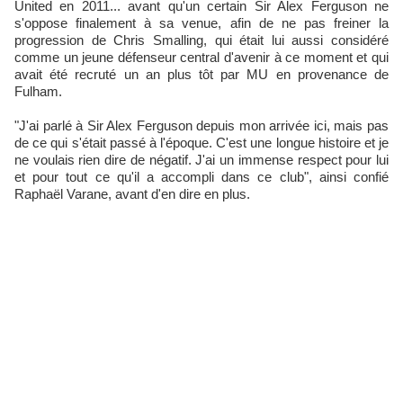
United en 2011... avant qu'un certain Sir Alex Ferguson ne
s'oppose finalement à sa venue, afin de ne pas freiner la
progression de Chris Smalling, qui était lui aussi considéré
comme un jeune défenseur central d'avenir à ce moment et qui
avait été recruté un an plus tôt par MU en provenance de
Fulham.
"J'ai parlé à Sir Alex Ferguson depuis mon arrivée ici, mais pas
de ce qui s'était passé à l'époque. C'est une longue histoire et je
ne voulais rien dire de négatif. J'ai un immense respect pour lui
et pour tout ce qu'il a accompli dans ce club", ainsi confié
Raphaël Varane, avant d'en dire en plus.