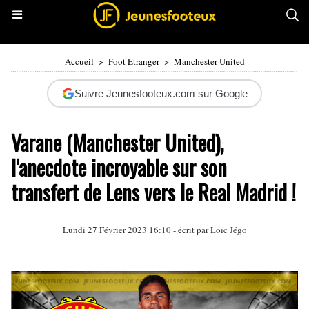
Accueil
>
Foot Etranger
>
Manchester United
Suivre Jeunesfooteux.com sur Google
Varane (Manchester United),
l'anecdote incroyable sur son
transfert de Lens vers le Real Madrid !
Lundi 27 Février 2023 16:10 - écrit par
Loïc Jégo