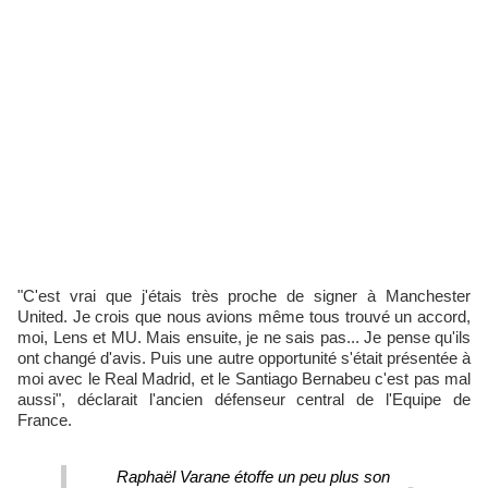
"C'est vrai que j'étais très proche de signer à Manchester
United. Je crois que nous avions même tous trouvé un accord,
moi, Lens et MU. Mais ensuite, je ne sais pas... Je pense qu'ils
ont changé d'avis. Puis une autre opportunité s'était présentée à
moi avec le Real Madrid, et le Santiago Bernabeu c'est pas mal
aussi", déclarait l'ancien défenseur central de l'Equipe de
France.
Raphaël Varane étoffe un peu plus son