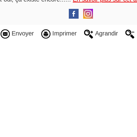
Envoyer
Imprimer
Agrandir