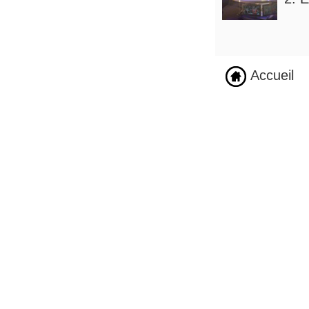
Accueil