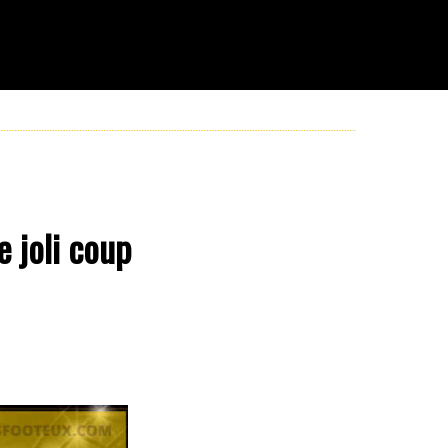
e joli coup