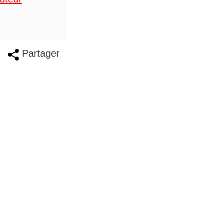
Partager