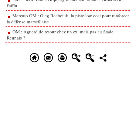
l'affût
Mercato OM : Oleg Reabciuk, la piste low cost pour renforcer
la défense marseillaise
OM : Aguerd de retour chez un ex, mais pas au Stade
Rennais ?