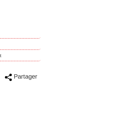
t
Partager