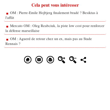
Cela peut vous intéresser
OM : Pierre-Emile Hojbjerg finalement bradé ? Besiktas à
l'affût
Mercato OM : Oleg Reabciuk, la piste low cost pour renforcer
la défense marseillaise
OM : Aguerd de retour chez un ex, mais pas au Stade
Rennais ?