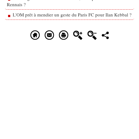
Rennais ?
L'OM prêt à mendier un geste du Paris FC pour Ilan Kebbal ?