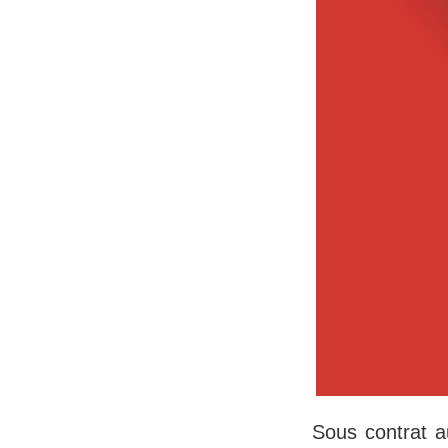
Sous contrat 