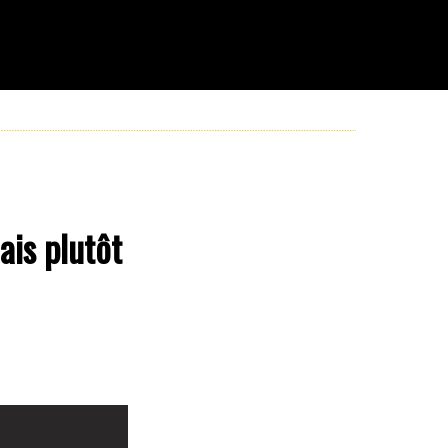
ais plutôt