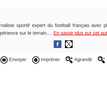
rnaliste sportif expert du football français avec 
périence sur le terrain....
En savoir plus sur cet au
Envoyer
Imprimer
Agrandir