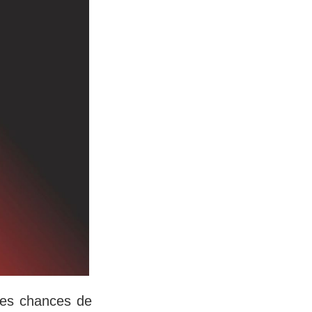
tes chances de