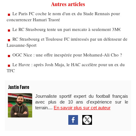
Autres articles
Le Paris FC coche le nom d'un ex du Stade Rennais pour
concurrencer Hamari Traoré
Le RC Strasbourg tente un pari mercato à seulement 3M€
RC Strasbourg et Toulouse FC intéressés par un défenseur de
Lausanne-Sport
OGC Nice : une offre inespérée pour Mohamed-Ali Cho ?
Le Havre : après Josh Maja, le HAC accélère pour un ex du
TFC
Justin Favre
Journaliste sportif expert du football français
avec plus de 10 ans d'expérience sur le
terrain....
En savoir plus sur cet auteur