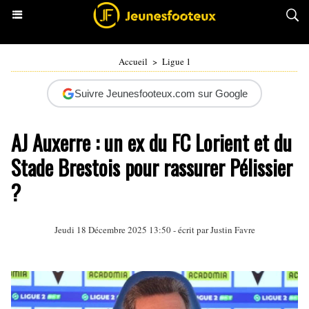
Accueil
>
Ligue 1
Suivre Jeunesfooteux.com sur Google
AJ Auxerre : un ex du FC Lorient et du
Stade Brestois pour rassurer Pélissier
?
Jeudi 18 Décembre 2025 13:50 - écrit par
Justin Favre