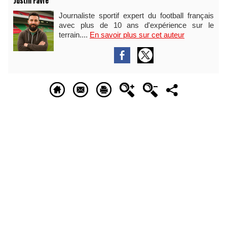
Justin Favre
Journaliste sportif expert du football français
avec plus de 10 ans d'expérience sur le
terrain....
En savoir plus sur cet auteur