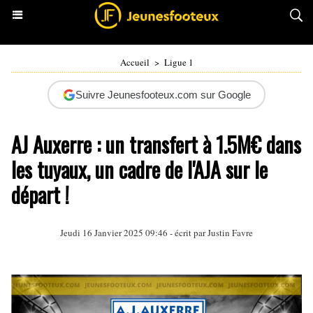
Accueil
>
Ligue 1
Suivre Jeunesfooteux.com sur Google
AJ Auxerre : un transfert à 1.5M€ dans
les tuyaux, un cadre de l'AJA sur le
départ !
Jeudi 16 Janvier 2025 09:46 - écrit par
Justin Favre