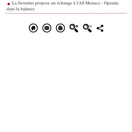
La Juventus propose un échange à l'AS Monaco : Openda
dans la balance