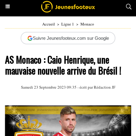
Accueil
>
Ligue 1
>
Monaco
Suivre Jeunesfooteux.com sur Google
AS Monaco : Caio Henrique, une
mauvaise nouvelle arrive du Brésil !
Samedi 23 Septembre 2023 09:35 - écrit par Rédaction JF