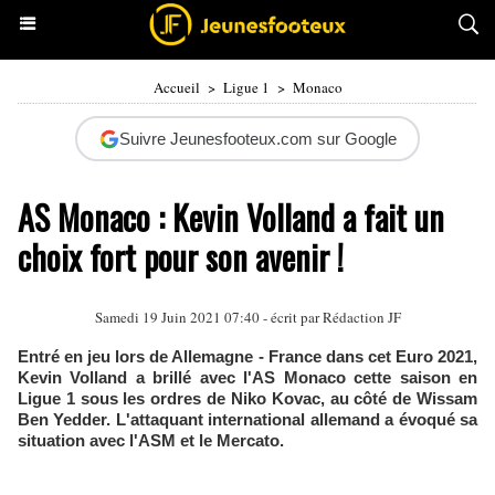
Accueil
>
Ligue 1
>
Monaco
Suivre Jeunesfooteux.com sur Google
AS Monaco : Kevin Volland a fait un
choix fort pour son avenir !
Samedi 19 Juin 2021 07:40 - écrit par Rédaction JF
Entré en jeu lors de Allemagne - France dans cet Euro 2021,
Kevin Volland a brillé avec l'AS Monaco cette saison en
Ligue 1 sous les ordres de Niko Kovac, au côté de Wissam
Ben Yedder. L'attaquant international allemand a évoqué sa
situation avec l'ASM et le Mercato.