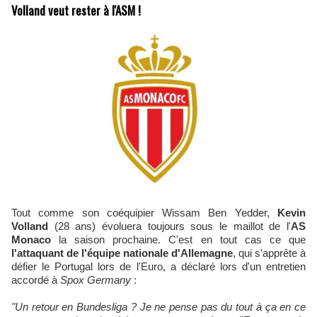
Volland veut rester à l'ASM !
Tout comme son coéquipier Wissam Ben Yedder,
Kevin
Volland
(28 ans) évoluera toujours sous le maillot de l'
AS
Monaco
la saison prochaine. C'est en tout cas ce que
l'attaquant de l'équipe nationale d'Allemagne
, qui s'apprête à
défier le Portugal lors de l'Euro, a déclaré lors d'un entretien
accordé à
Spox Germany
:
"Un retour en Bundesliga ? Je ne pense pas du tout à ça en ce