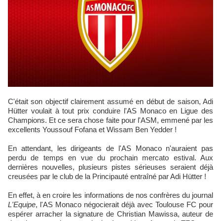
C'était son objectif clairement assumé en début de saison, Adi
Hütter voulait à tout prix conduire l'AS Monaco en Ligue des
Champions. Et ce sera chose faite pour l'ASM, emmené par les
excellents Youssouf Fofana et Wissam Ben Yedder !
En attendant, les dirigeants de l'AS Monaco n'auraient pas
perdu de temps en vue du prochain mercato estival. Aux
dernières nouvelles, plusieurs pistes sérieuses seraient déjà
creusées par le club de la Principauté entraîné par Adi Hütter !
En effet, à en croire les informations de nos confrères du journal
L'Equipe
, l'AS Monaco négocierait déjà avec Toulouse FC pour
espérer arracher la signature de Christian Mawissa, auteur de