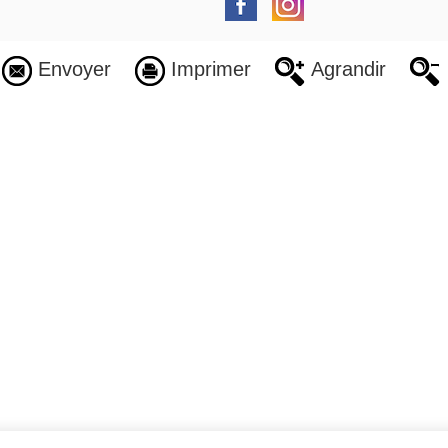
Envoyer
Imprimer
Agrandir