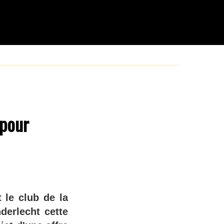
 pour
 le club de la
derlecht cette