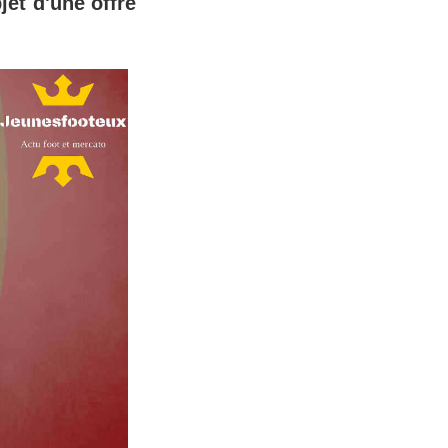
jet d'une offre