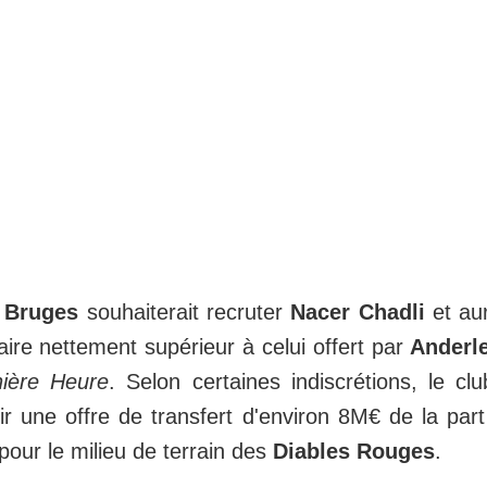
 Bruges
souhaiterait recruter
Nacer Chadli
et au
ire nettement supérieur à celui offert par
Anderl
ière Heure
. Selon certaines indiscrétions, le 
ir une offre de transfert d'environ 8M€ de la part
pour le milieu de terrain des
Diables Rouges
.