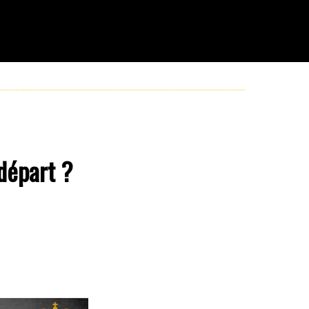
départ ?