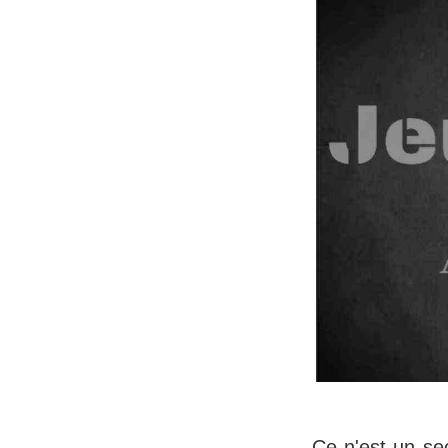
Ce n'est un sec