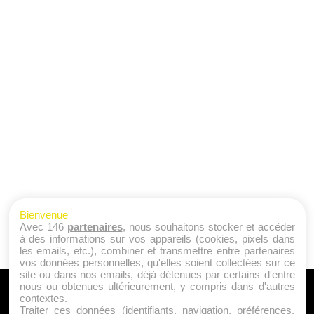
Bienvenue
Avec 146
partenaires
, nous souhaitons stocker et accéder
à des informations sur vos appareils (cookies, pixels dans
les emails, etc.), combiner et transmettre entre partenaires
vos données personnelles, qu'elles soient collectées sur ce
site ou dans nos emails, déjà détenues par certains d'entre
nous ou obtenues ultérieurement, y compris dans d'autres
A PROPOS
contextes.
Traiter ces données (identifiants, navigation, préférences,