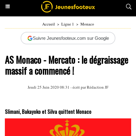
Accueil
>
Ligue 1
>
Monaco
Suivre Jeunesfooteux.com sur Google
AS Monaco - Mercato : le dégraissage
massif a commencé !
Jeudi 25 Juin 2020 08:31 - écrit par Rédaction JF
Slimani, Bakayoko et Silva quittent Monaco