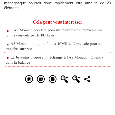
monégasque pourrait donc rapidement être amputé de 20
éléments.
Cela peut vous intéresser
L'AS Monaco accélère pour un international mexicain un
temps convoité par le RC Lens
AS Monaco : coup de folie à 40M€ de Newcastle pour un
transfert surprise !
La Juventus propose un échange à l'AS Monaco : Openda
dans la balance