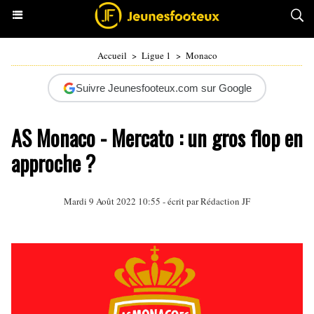
Accueil
>
Ligue 1
>
Monaco
Suivre Jeunesfooteux.com sur Google
AS Monaco - Mercato : un gros flop en
approche ?
Mardi 9 Août 2022 10:55 - écrit par Rédaction JF