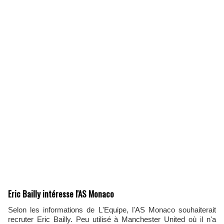
Eric Bailly intéresse l'AS Monaco
Selon les informations de L'Equipe, l'AS Monaco souhaiterait
recruter Eric Bailly. Peu utilisé à Manchester United où il n'a