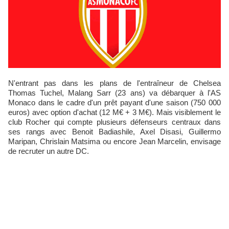
N'entrant pas dans les plans de l'entraîneur de Chelsea
Thomas Tuchel, Malang Sarr (23 ans) va débarquer à l'AS
Monaco dans le cadre d'un prêt payant d'une saison (750 000
euros) avec option d'achat (12 M€ + 3 M€). Mais visiblement le
club Rocher qui compte plusieurs défenseurs centraux dans
ses rangs avec Benoit Badiashile, Axel Disasi, Guillermo
Maripan, Chrislain Matsima ou encore Jean Marcelin, envisage
de recruter un autre DC.