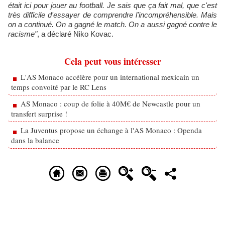
était ici pour jouer au football. Je sais que ça fait mal, que c'est
très difficile d'essayer de comprendre l'incompréhensible. Mais
on a continué. On a gagné le match. On a aussi gagné contre le
racisme"
, a déclaré Niko Kovac.
Cela peut vous intéresser
L'AS Monaco accélère pour un international mexicain un
temps convoité par le RC Lens
AS Monaco : coup de folie à 40M€ de Newcastle pour un
transfert surprise !
La Juventus propose un échange à l'AS Monaco : Openda
dans la balance