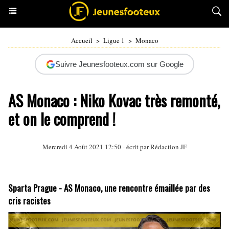
Accueil
>
Ligue 1
>
Monaco
Suivre Jeunesfooteux.com sur Google
AS Monaco : Niko Kovac très remonté,
et on le comprend !
Mercredi 4 Août 2021 12:50 - écrit par Rédaction JF
Sparta Prague - AS Monaco, une rencontre émaillée par des
cris racistes