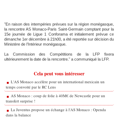
"En raison des intempéries prévues sur la région monégasque,
la rencontre AS Monaco-Paris Saint-Germain comptant pour la
15e journée de Ligue 1 Conforama et initialement prévue ce
dimanche 1er décembre à 21h00, a été reportée sur décision du
Ministère de l’Intérieur monégasque.
La Commission des Compétitions de la LFP fixera
ultérieurement la date de la rencontre." a communiqué la LFP.
Cela peut vous intéresser
L'AS Monaco accélère pour un international mexicain un
temps convoité par le RC Lens
AS Monaco : coup de folie à 40M€ de Newcastle pour un
transfert surprise !
La Juventus propose un échange à l'AS Monaco : Openda
dans la balance