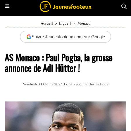
Accueil
>
Ligue 1
>
Monaco
Suivre Jeunesfooteux.com sur Google
AS Monaco : Paul Pogba, la grosse
annonce de Adi Hütter !
Vendredi 3 Octobre 2025 17:31 - écrit par
Justin Favre