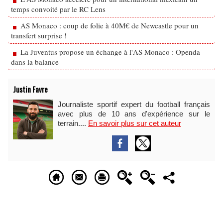
temps convoité par le RC Lens
AS Monaco : coup de folie à 40M€ de Newcastle pour un
transfert surprise !
La Juventus propose un échange à l'AS Monaco : Openda
dans la balance
Justin Favre
Journaliste sportif expert du football français
avec plus de 10 ans d'expérience sur le
terrain....
En savoir plus sur cet auteur