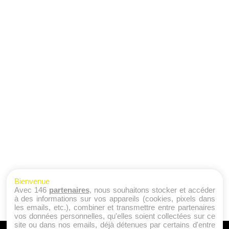
Bienvenue
Avec 146
partenaires
, nous souhaitons stocker et accéder
à des informations sur vos appareils (cookies, pixels dans
les emails, etc.), combiner et transmettre entre partenaires
vos données personnelles, qu'elles soient collectées sur ce
site ou dans nos emails, déjà détenues par certains d'entre