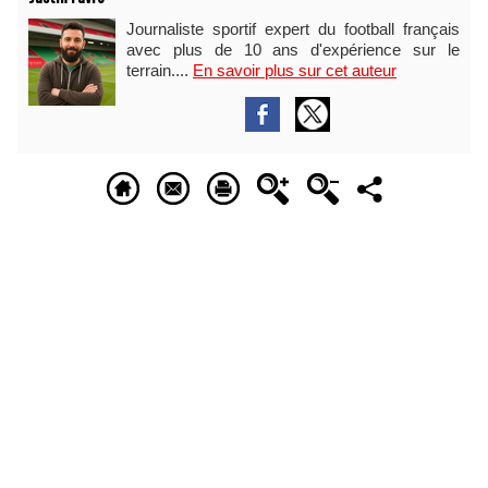
Journaliste sportif expert du football français
avec plus de 10 ans d'expérience sur le
terrain....
En savoir plus sur cet auteur