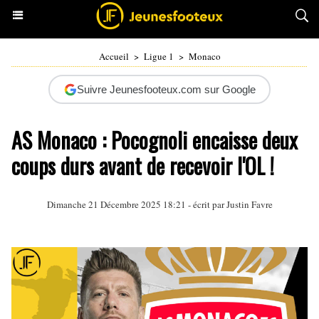
Accueil
>
Ligue 1
>
Monaco
Suivre Jeunesfooteux.com sur Google
AS Monaco : Pocognoli encaisse deux
coups durs avant de recevoir l'OL !
Dimanche 21 Décembre 2025 18:21 - écrit par
Justin Favre