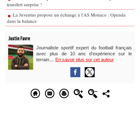
transfert surprise !
La Juventus propose un échange à l'AS Monaco : Openda
dans la balance
Justin Favre
Journaliste sportif expert du football français
avec plus de 10 ans d'expérience sur le
terrain....
En savoir plus sur cet auteur