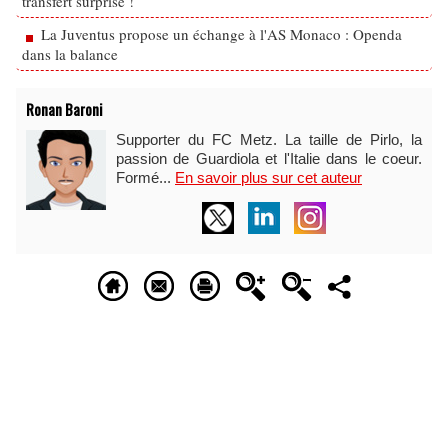
transfert surprise !
La Juventus propose un échange à l'AS Monaco : Openda
dans la balance
Ronan Baroni
Supporter du FC Metz. La taille de Pirlo, la
passion de Guardiola et l'Italie dans le coeur.
Formé...
En savoir plus sur cet auteur